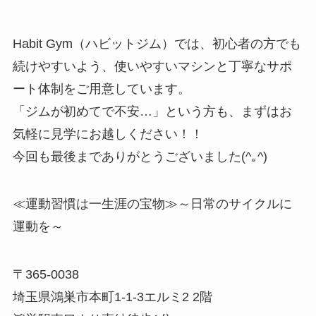
Habit Gym（ハビットジム）では、初心者の方でも
続けやすいよう、使いやすいマシンと丁寧なサポ
ート体制をご用意しています。
「ジムが初めてで不安…」という方も、まずはお
気軽に見学にお越しください！！
今回も最後までありがとうございました(^｡^)
≪運動習慣は一生涯の宝物≫～日常のサイクルに
運動を～
〒365-0038
埼玉県鴻巣市本町1-1-3エルミ2 2階