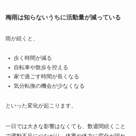
梅雨は知らないうちに活動量が減っている
雨が続くと、
歩く時間が減る
自転車や散歩を控える
家で過ごす時間が長くなる
気分転換の機会が少なくなる
といった変化が起こります。
一日では大きな影響はなくても、数週間続くこと
で運動不足につながり、体重や体力に変化が現れ