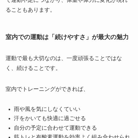
ることもあります。
室内での運動は「続けやすさ」が最大の魅力
運動で最も大切なのは、一度頑張ることではな
く、続けることです。
室内でトレーニングができれば、
雨や風を気にしなくていい
汗をかいても快適に過ごせる
自分の予定に合わせて運動できる
筋トレと有酸素運動を効率よく組み合わせられ