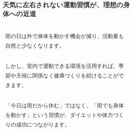
天気に左右されない運動習慣が、理想の身
体への近道
雨の日は外で身体を動かす機会が減り、活動量も
自然と少なくなります。
しかし、室内で運動できる環境を活用すれば、季
節や天候に関係なく健康づくりを続けることがで
きます。
「今日は雨だから休む」ではなく、「雨でも身体
を動かす」という習慣が、ダイエットや体力づく
りの成功につながります。