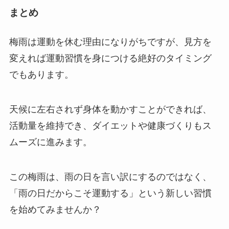
まとめ
梅雨は運動を休む理由になりがちですが、見方を
変えれば運動習慣を身につける絶好のタイミング
でもあります。
天候に左右されず身体を動かすことができれば、
活動量を維持でき、ダイエットや健康づくりもス
ムーズに進みます。
この梅雨は、雨の日を言い訳にするのではなく、
「雨の日だからこそ運動する」という新しい習慣
を始めてみませんか？