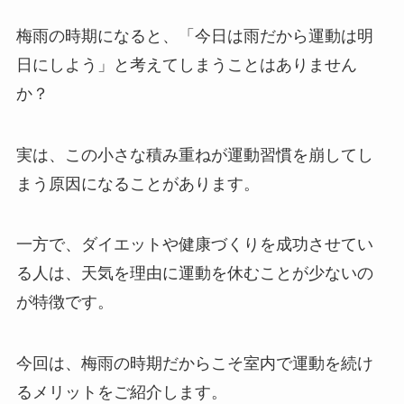
梅雨の時期になると、「今日は雨だから運動は明
日にしよう」と考えてしまうことはありません
か？
実は、この小さな積み重ねが運動習慣を崩してし
まう原因になることがあります。
一方で、ダイエットや健康づくりを成功させてい
る人は、天気を理由に運動を休むことが少ないの
が特徴です。
今回は、梅雨の時期だからこそ室内で運動を続け
るメリットをご紹介します。