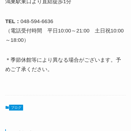
鴻巣駅東口より直結徒歩1分
TEL：
048-594-6636
（電話受付時間 平日10:00～21:00 土日祝10:00
～18:00）
＊季節休館等により異なる場合がございます。予
めご了承ください。
ブログ