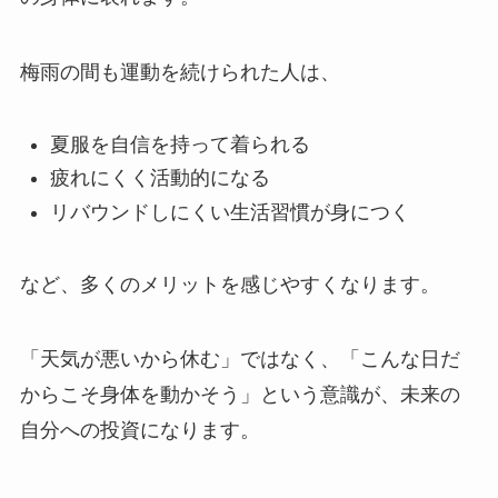
梅雨の間も運動を続けられた人は、
夏服を自信を持って着られる
疲れにくく活動的になる
リバウンドしにくい生活習慣が身につく
など、多くのメリットを感じやすくなります。
「天気が悪いから休む」ではなく、「こんな日だ
からこそ身体を動かそう」という意識が、未来の
自分への投資になります。