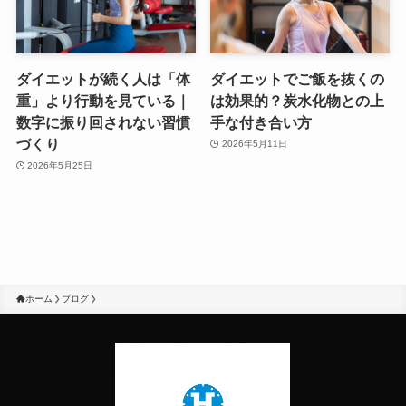
ダイエットが続く人は「体
ダイエットでご飯を抜くの
重」より行動を見ている｜
は効果的？炭水化物との上
数字に振り回されない習慣
手な付き合い方
づくり
2026年5月11日
2026年5月25日
ホーム
ブログ