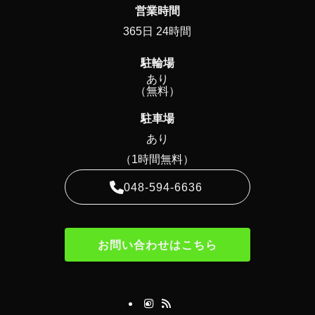
営業時間
365日 24時間
駐輪場
あり
（無料）
駐車場
あり
（1時間無料）
048-594-6636
お問い合わせはこちら