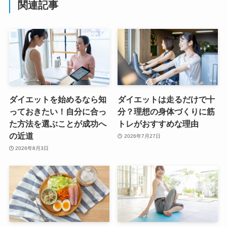
関連記事
ダイエットを始めるなら知
ダイエットは走るだけで十
っておきたい！自分に合っ
分？理想の身体づくりに筋
た方法を選ぶことが成功へ
トレがおすすめな理由
の近道
2026年7月27日
2026年8月3日