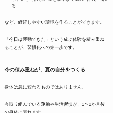
る
など、継続しやすい環境を作ることができます。
「今日は運動できた」という成功体験を積み重ね
ることが、習慣化への第一歩です。
今の積み重ねが、夏の自分をつくる
身体は急に変わるものではありません。
今取り組んでいる運動や生活習慣が、1〜2か月後
の身体に表れます。