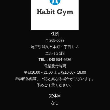
住所
〒365-0038
埼玉県鴻巣市本町１丁目1−３
エルミ2 2階
TEL
：
048-594-6636
電話受付時間
平日10:00～21:00 土日祝10:00～18:00
※季節休館等、上記と異なる場合がございます。
予めご了承ください。
定休日
なし