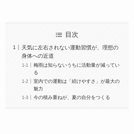
目次
天気に左右されない運動習慣が、理想の
身体への近道
梅雨は知らないうちに活動量が減ってい
る
室内での運動は「続けやすさ」が最大の
魅力
今の積み重ねが、夏の自分をつくる